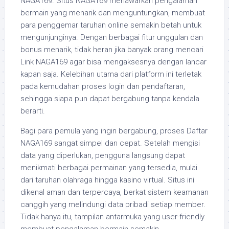
NAGA169. Situs NAGA169 menawarkan pengalaman
bermain yang menarik dan menguntungkan, membuat
para penggemar taruhan online semakin betah untuk
mengunjunginya. Dengan berbagai fitur unggulan dan
bonus menarik, tidak heran jika banyak orang mencari
Link NAGA169 agar bisa mengaksesnya dengan lancar
kapan saja. Kelebihan utama dari platform ini terletak
pada kemudahan proses login dan pendaftaran,
sehingga siapa pun dapat bergabung tanpa kendala
berarti.
Bagi para pemula yang ingin bergabung, proses Daftar
NAGA169 sangat simpel dan cepat. Setelah mengisi
data yang diperlukan, pengguna langsung dapat
menikmati berbagai permainan yang tersedia, mulai
dari taruhan olahraga hingga kasino virtual. Situs ini
dikenal aman dan terpercaya, berkat sistem keamanan
canggih yang melindungi data pribadi setiap member.
Tidak hanya itu, tampilan antarmuka yang user-friendly