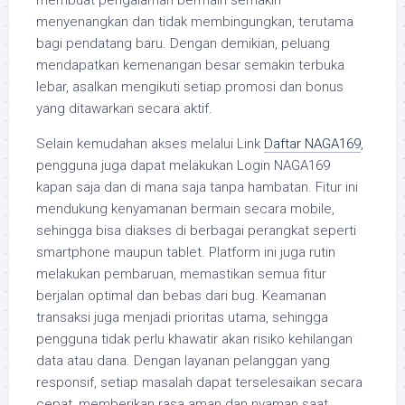
membuat pengalaman bermain semakin
menyenangkan dan tidak membingungkan, terutama
bagi pendatang baru. Dengan demikian, peluang
mendapatkan kemenangan besar semakin terbuka
lebar, asalkan mengikuti setiap promosi dan bonus
yang ditawarkan secara aktif.
Selain kemudahan akses melalui Link
Daftar NAGA169
,
pengguna juga dapat melakukan Login NAGA169
kapan saja dan di mana saja tanpa hambatan. Fitur ini
mendukung kenyamanan bermain secara mobile,
sehingga bisa diakses di berbagai perangkat seperti
smartphone maupun tablet. Platform ini juga rutin
melakukan pembaruan, memastikan semua fitur
berjalan optimal dan bebas dari bug. Keamanan
transaksi juga menjadi prioritas utama, sehingga
pengguna tidak perlu khawatir akan risiko kehilangan
data atau dana. Dengan layanan pelanggan yang
responsif, setiap masalah dapat terselesaikan secara
cepat, memberikan rasa aman dan nyaman saat