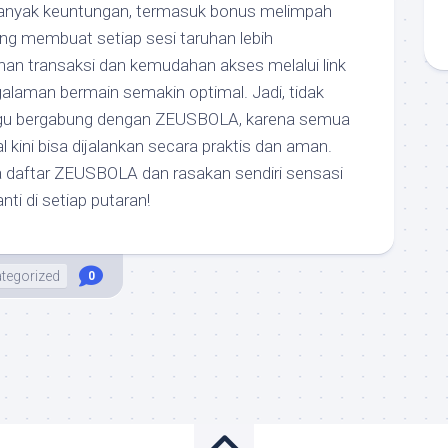
nyak keuntungan, termasuk bonus melimpah
ng membuat setiap sesi taruhan lebih
n transaksi dan kemudahan akses melalui link
alaman bermain semakin optimal. Jadi, tidak
ragu bergabung dengan ZEUSBOLA, karena semua
l kini bisa dijalankan secara praktis dan aman.
a daftar ZEUSBOLA dan rasakan sendiri sensasi
i di setiap putaran!
tegorized
0