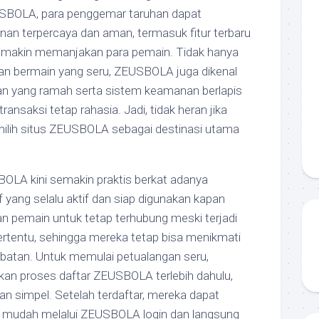
USBOLA, para penggemar taruhan dapat
nan terpercaya dan aman, termasuk fitur terbaru
 semakin memanjakan para pemain. Tidak hanya
n bermain yang seru, ZEUSBOLA juga dikenal
an yang ramah serta sistem keamanan berlapis
ansaksi tetap rahasia. Jadi, tidak heran jika
ilih situs ZEUSBOLA sebagai destinasi utama
LA kini semakin praktis berkat adanya
f yang selalu aktif dan siap digunakan kapan
n pemain untuk tetap terhubung meski terjadi
tertentu, sehingga mereka tetap bisa menikmati
batan. Untuk memulai petualangan seru,
an proses daftar ZEUSBOLA terlebih dahulu,
n simpel. Setelah terdaftar, mereka dapat
 mudah melalui ZEUSBOLA login dan langsung