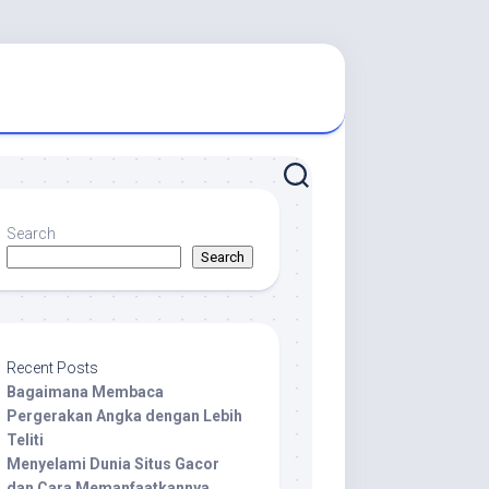
Search
Search
Recent Posts
Bagaimana Membaca
Pergerakan Angka dengan Lebih
Teliti
Menyelami Dunia Situs Gacor
dan Cara Memanfaatkannya