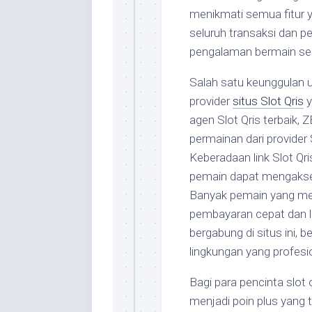
menikmati semua fitur ya
seluruh transaksi dan 
pengalaman bermain s
Salah satu keunggulan 
provider
situs Slot Qris
y
agen Slot Qris terbaik
permainan dari provider 
Keberadaan link Slot Qr
pemain dapat mengakse
Banyak pemain yang mem
pembayaran cepat dan l
bergabung di situs ini, 
lingkungan yang profes
Bagi para pencinta slot o
menjadi poin plus yang t